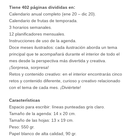
Tiene 402 páginas divididas en:
Calendario anual completo (ene 20 – dic 20).
Calendario de frutas de temporada.
3 horarios semanales.
12 planificadores mensuales.
Instrucciones de uso de la agenda.
Doce meses ilustrados: cada ilustración aborda un tema
principal que te acompañará durante el interior de todo el
mes desde la perspectiva más divertida y creativa.
¡Sorpresa, sorpresa!
Retos y contenido creativo: en el interior encontrarás cinco
retos y contenido diferente, curioso y creativo relacionado
con el tema de cada mes. ¡Diviértete!
Características
Espacio para escribir: líneas punteadas gris claro.
Tamaño de la agenda: 14 x 20 cm.
Tamaño de las hojas: 13 x 19 cm.
Peso: 550 gr.
Papel blanco de alta calidad, 90 gr.