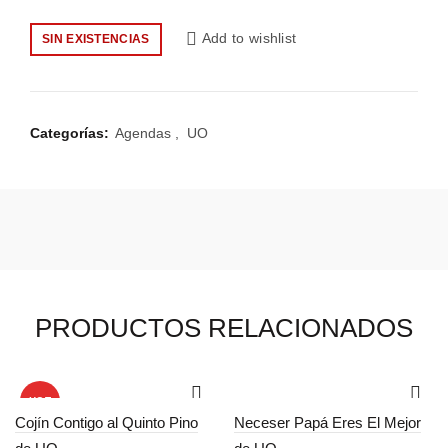
Add to wishlist
SIN EXISTENCIAS
Categorías:
Agendas
,
UO
PRODUCTOS RELACIONADOS
HOT
Cojín Contigo al Quinto Pino
Neceser Papá Eres El Mejor