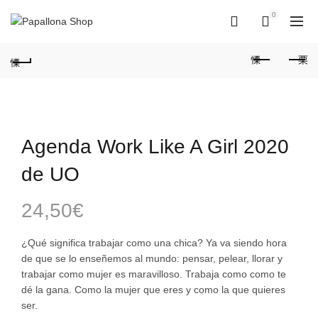
0
0
Agenda Work Like A Girl 2020
de UO
24,50
€
¿Qué significa trabajar como una chica? Ya va siendo hora
de que se lo enseñemos al mundo: pensar, pelear, llorar y
trabajar como mujer es maravilloso. Trabaja como como te
dé la gana. Como la mujer que eres y como la que quieres
ser.