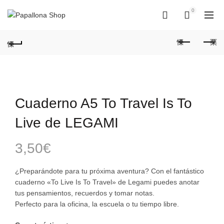
0
0
Cuaderno A5 To Travel Is To
Live de LEGAMI
3,50
€
¿Preparándote para tu próxima aventura? Con el fantástico
cuaderno «To Live Is To Travel» de Legami puedes anotar
tus pensamientos, recuerdos y tomar notas.
Perfecto para la oficina, la escuela o tu tiempo libre.