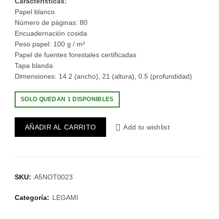
Características:
Papel blanco
Número de páginas: 80
Encuadernación cosida
Peso papel: 100 g / m²
Papel de fuentes forestales certificadas
Tapa blanda
Dimensiones: 14.2 (ancho), 21 (altura), 0.5 (profundidad)
SOLO QUEDAN 1 DISPONIBLES
AÑADIR AL CARRITO
Add to wishlist
SKU:
A5NOT0023
Categoría:
LEGAMI