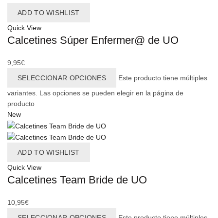
ADD TO WISHLIST
Quick View
Calcetines Súper Enfermer@ de UO
9,95
€
SELECCIONAR OPCIONES
Este producto tiene múltiples
variantes. Las opciones se pueden elegir en la página de
producto
New
ADD TO WISHLIST
Quick View
Calcetines Team Bride de UO
10,95
€
SELECCIONAR OPCIONES
Este producto tiene múltiples