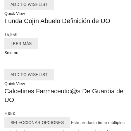
ADD TO WISHLIST
Quick View
Funda Cojín Abuelo Definición de UO
15,95
€
LEER MÁS
Sold out
ADD TO WISHLIST
Quick View
Calcetines Farmaceutic@s De Guardia de
UO
9,95
€
SELECCIONAR OPCIONES
Este producto tiene múltiples