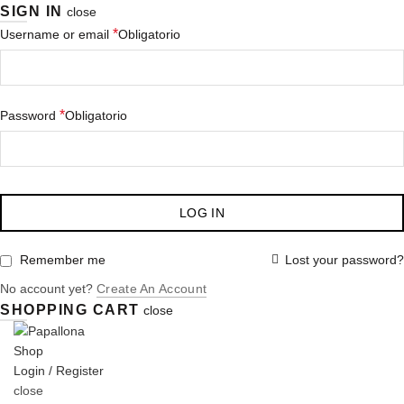
SIGN IN
close
*
Username or email
Obligatorio
*
Password
Obligatorio
LOG IN
Lost your password?
Remember me
No account yet?
Create An Account
SHOPPING CART
close
Login / Register
close