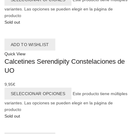
variantes. Las opciones se pueden elegir en la página de
producto
Sold out
ADD TO WISHLIST
Quick View
Calcetines Serendipity Constelaciones de
UO
9,95
€
SELECCIONAR OPCIONES
Este producto tiene múltiples
variantes. Las opciones se pueden elegir en la página de
producto
Sold out