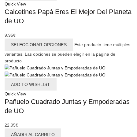
Quick View
Calcetines Papá Eres El Mejor Del Planeta
de UO
9,95
€
SELECCIONAR OPCIONES
Este producto tiene múltiples
variantes. Las opciones se pueden elegir en la página de
producto
ADD TO WISHLIST
Quick View
Pañuelo Cuadrado Juntas y Empoderadas
de UO
22,95
€
AÑADIR AL CARRITO