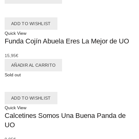
ADD TO WISHLIST
Quick View
Funda Cojín Abuela Eres La Mejor de UO
15,95
€
AÑADIR AL CARRITO
Sold out
ADD TO WISHLIST
Quick View
Calcetines Somos Una Buena Panda de
UO