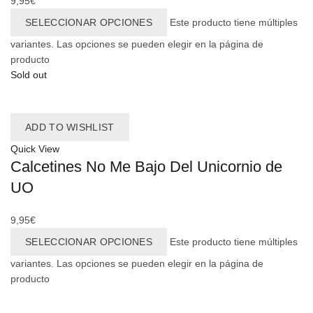
9,95
€
SELECCIONAR OPCIONES
Este producto tiene múltiples
variantes. Las opciones se pueden elegir en la página de
producto
Sold out
ADD TO WISHLIST
Quick View
Calcetines No Me Bajo Del Unicornio de
UO
9,95
€
SELECCIONAR OPCIONES
Este producto tiene múltiples
variantes. Las opciones se pueden elegir en la página de
producto