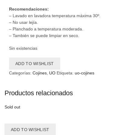
Recomendaciones:
– Lavado en lavadora temperatura máxima 30º.
– No usar lejía.
– Planchado a temperatura moderada.
– También se puede limpiar en seco.
Sin existencias
ADD TO WISHLIST
Categorías:
Cojines
,
UO
Etiqueta:
uo-cojines
Productos relacionados
Sold out
ADD TO WISHLIST