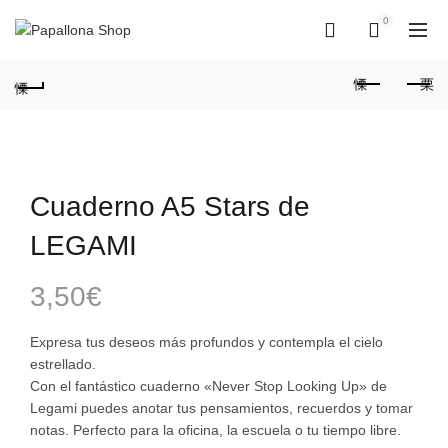
0
0
Cuaderno A5 Stars de
LEGAMI
3,50
€
Expresa tus deseos más profundos y contempla el cielo
estrellado.
Con el fantástico cuaderno «Never Stop Looking Up» de
Legami puedes anotar tus pensamientos, recuerdos y tomar
notas. Perfecto para la oficina, la escuela o tu tiempo libre.