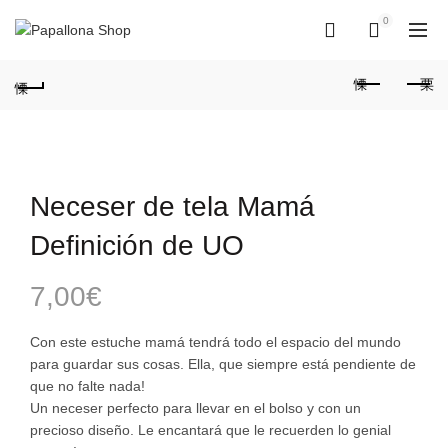
0
0
Neceser de tela Mamá
Definición de UO
7,00
€
Con este estuche mamá tendrá todo el espacio del mundo
para guardar sus cosas. Ella, que siempre está pendiente de
que no falte nada!
Un neceser perfecto para llevar en el bolso y con un
precioso diseño. Le encantará que le recuerden lo genial