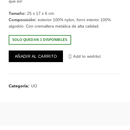
que es!
Tamaño:
25 x 17 x 6 cm.
Composición:
exterior 100% nylon, forro interior 100%
algodón. Con cremallera metálica de alta calidad.
SOLO QUEDAN 1 DISPONIBLES
AÑADIR AL CARRITO
Add to wishlist
Categoría:
UO